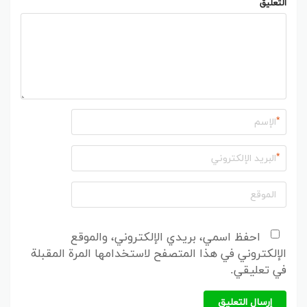
التعليق
*
*
احفظ اسمي، بريدي الإلكتروني، والموقع
الإلكتروني في هذا المتصفح لاستخدامها المرة المقبلة
في تعليقي.
إرسال التعليق