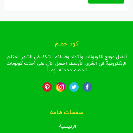
كود خصم
أفضل موقع للكوبونات وأكواد وقسائم التخفيض لأشهر المتاجر
الإلكترونية في الشرق الأوسط، احصل الآن على أحدث كوبونات
الخصم محدثة يومياً.
صفحات هامة
الرئيسية