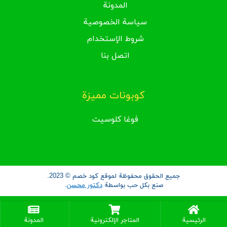
المدونة
سياسة الخصوصية
شروط الإستخدام
اتصل بنا
كوبونات مميزة
فوغا كلوسيت
جميع الحقوق محفوظة لموقع كود خصم © 2023.
صنع بكل حب بواسطة
دكتور محسن
.
الرئيسية
المتاجر الإلكترونية
المدونة