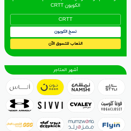
الكوبون CRTT
نسخ الكوبون
الذهاب للتسوق الآن
أشهر المتاجر