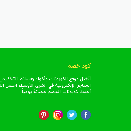
كود خصم
أفضل موقع للكوبونات وأكواد وقسائم التخفيض 
المتاجر الإلكترونية في الشرق الأوسط، احصل الآ
أحدث كوبونات الخصم محدثة يومياً.