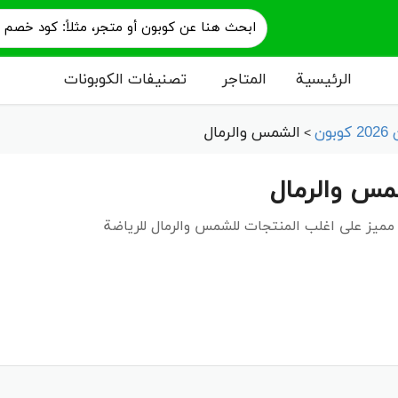
الرئيسية
المتاجر
تصنيفات الكوبونات
ن
الشمس والرمال
>
مس والرمال
ميز على اغلب المنتجات للشمس والرمال للرياضة