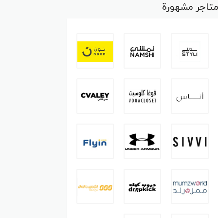
تاجر مشهورة