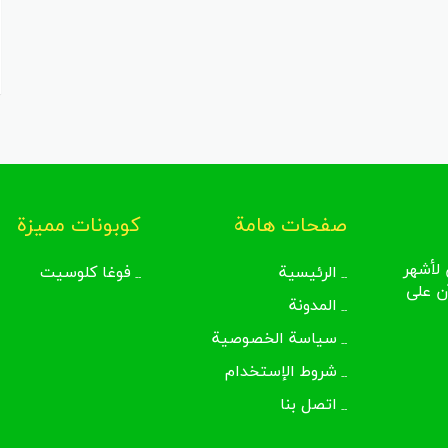
صفحات هامة
كوبونات مميزة
لأشهر
الرئيسية
فوغا كلوسيت
ن على
المدونة
سياسة الخصوصية
شروط الإستخدام
اتصل بنا