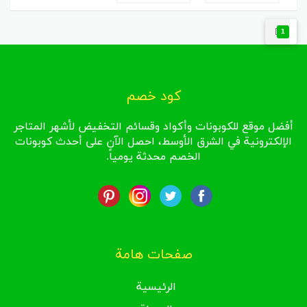
1
كود خصم
أفضل موقع للكوبونات وأكواد وقسائم التخفيض لأشهر المتاجر
الإلكترونية في الشرق الأوسط، احصل الآن على أحدث كوبونات
الخصم محدثة يومياً.
صفحات هامة
الرئيسية